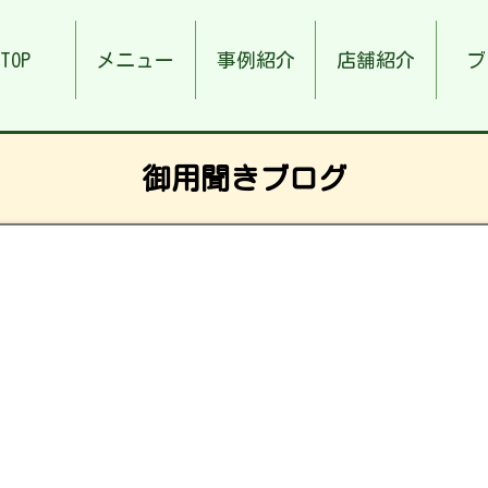
TOP
メニュー
事例紹介
店舗紹介
ブ
御用聞きブログ