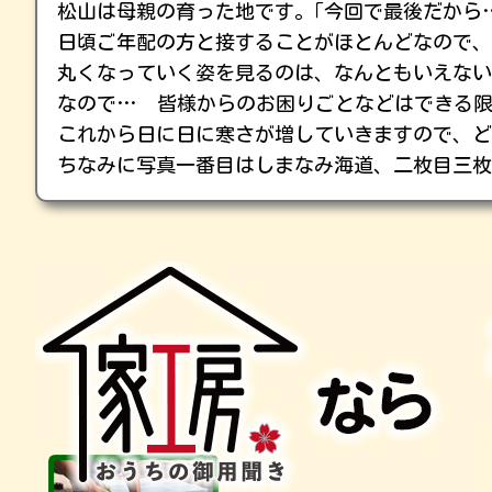
松山は母親の育った地です。｢今回で最後だから
日頃ご年配の方と接することがほとんどなので、
丸くなっていく姿を見るのは、なんともいえな
なので… 皆様からのお困りごとなどはできる
これから日に日に寒さが増していきますので、ど
ちなみに写真一番目はしまなみ海道、二枚目三枚