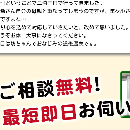
…｣ということで二泊三日で行ってきました。
皆さん自分の母親と重なってしまうのですが、年々小
いですよね…
限り心を込めて対応していきたいと、改めて思いました
うぞお体 大事になさってください。
目は坊ちゃんでおなじみの道後温泉です。