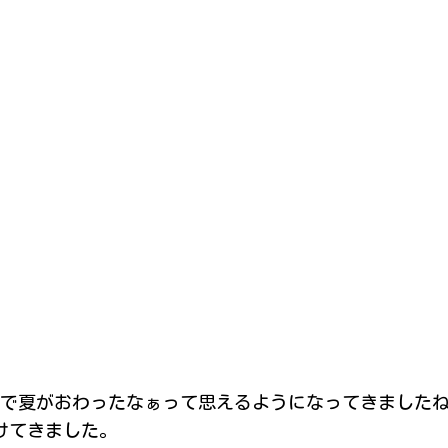
で夏がおわったなぁって思えるようになってきました
けてきました。