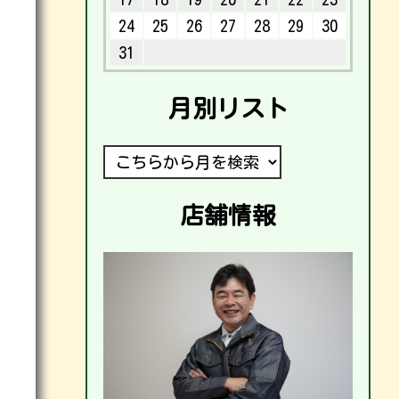
24
25
26
27
28
29
30
31
月別リスト
店舗情報