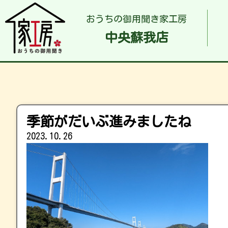
おうちの御用聞き家工房
中央蘇我店
季節がだいぶ進みましたね
2023.10.26