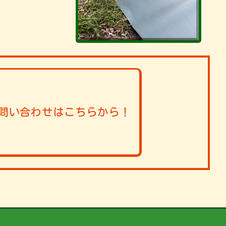
問い合わせはこちらから！