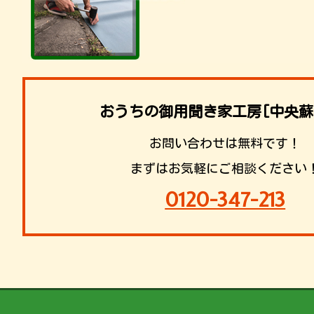
おうちの御用聞き家工房[中央蘇
お問い合わせは無料です！
まずはお気軽にご相談ください
0120-347-213