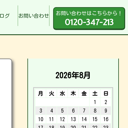
お問い合わせはこちらから！
ログ
お問い合わせ
0120-347-213
2026年8月
月
火
水
木
金
土
日
1
2
3
4
5
6
7
8
9
10
11
12
13
14
15
16
17
18
19
20
21
22
23