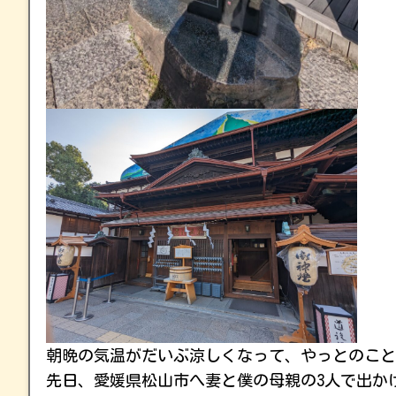
朝晩の気温がだいぶ涼しくなって、やっとのこと
先日、愛媛県松山市へ妻と僕の母親の3人で出か